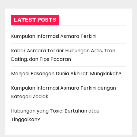
LATEST POSTS
Kumpulan Informasi Asmara Terkini
Kabar Asmara Terkini: Hubungan Artis, Tren
Dating, dan Tips Pacaran
Menjadi Pasangan Dunia Akhirat: Mungkinkah?
Kumpulan Informasi Asmara Terkini dengan
Kategori Zodiak
Hubungan yang Toxic: Bertahan atau
Tinggalkan?