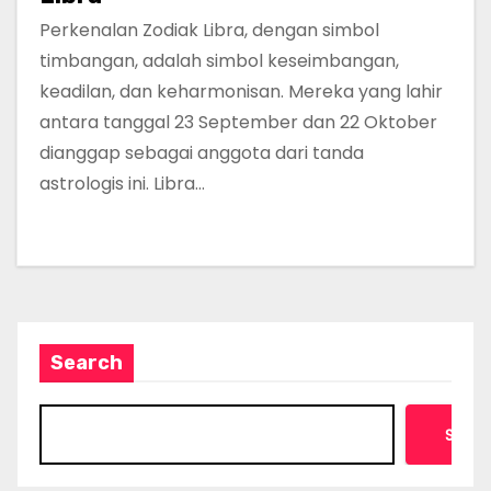
Perkenalan Zodiak Libra, dengan simbol
timbangan, adalah simbol keseimbangan,
keadilan, dan keharmonisan. Mereka yang lahir
antara tanggal 23 September dan 22 Oktober
dianggap sebagai anggota dari tanda
astrologis ini. Libra…
Search
Searc