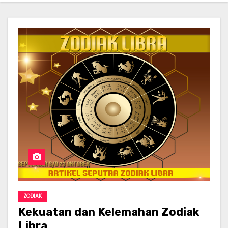
ZODIAK
Kekuatan dan Kelemahan Zodiak
Libra