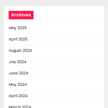
Archives
May 2025
April 2025
August 2024
July 2024
June 2024
May 2024
April 2024
March 2024