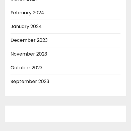
February 2024
January 2024
December 2023
November 2023
October 2023
September 2023