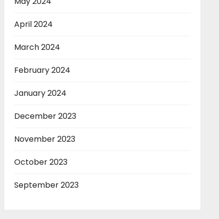
May 2024
April 2024
March 2024
February 2024
January 2024
December 2023
November 2023
October 2023
September 2023