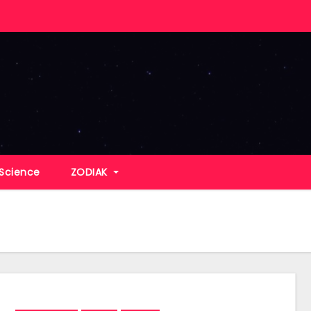
Science
ZODIAK