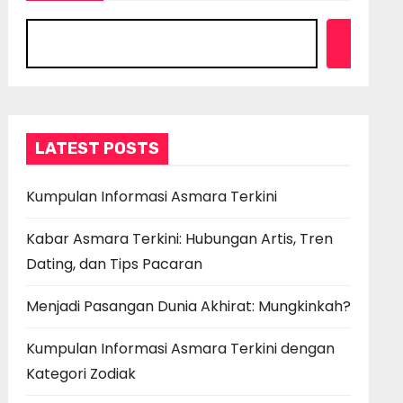
Search
LATEST POSTS
Kumpulan Informasi Asmara Terkini
Kabar Asmara Terkini: Hubungan Artis, Tren
Dating, dan Tips Pacaran
Menjadi Pasangan Dunia Akhirat: Mungkinkah?
Kumpulan Informasi Asmara Terkini dengan
Kategori Zodiak