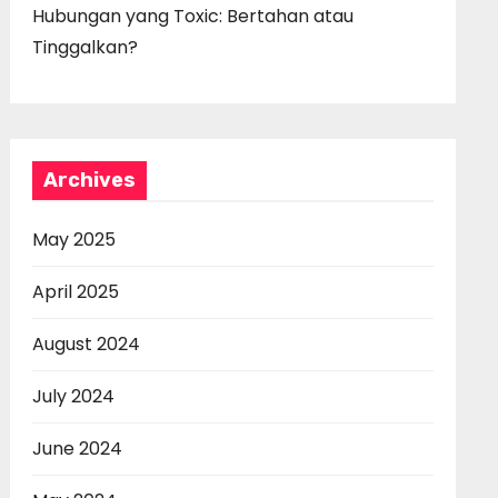
Hubungan yang Toxic: Bertahan atau
Tinggalkan?
Archives
May 2025
April 2025
August 2024
July 2024
June 2024