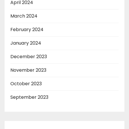
April 2024
March 2024
February 2024
January 2024
December 2023
November 2023
October 2023
September 2023