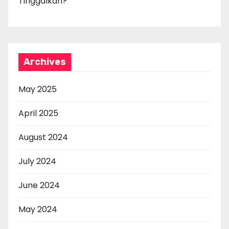
Tinggalkan?
Archives
May 2025
April 2025
August 2024
July 2024
June 2024
May 2024