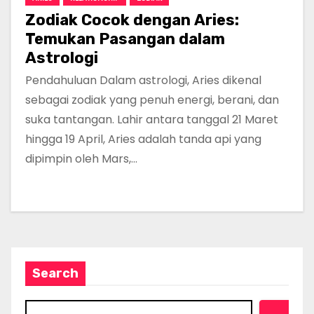
Zodiak Cocok dengan Aries:
Temukan Pasangan dalam
Astrologi
Pendahuluan Dalam astrologi, Aries dikenal
sebagai zodiak yang penuh energi, berani, dan
suka tantangan. Lahir antara tanggal 21 Maret
hingga 19 April, Aries adalah tanda api yang
dipimpin oleh Mars,…
Search