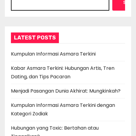
Searc
LATEST POSTS
Kumpulan Informasi Asmara Terkini
Kabar Asmara Terkini: Hubungan Artis, Tren
Dating, dan Tips Pacaran
Menjadi Pasangan Dunia Akhirat: Mungkinkah?
Kumpulan Informasi Asmara Terkini dengan
Kategori Zodiak
Hubungan yang Toxic: Bertahan atau