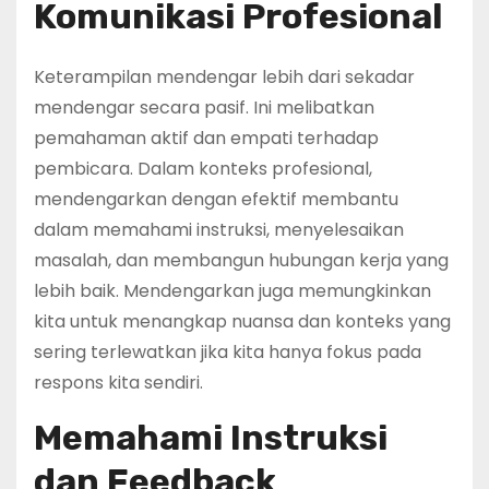
Komunikasi Profesional
Keterampilan mendengar lebih dari sekadar
mendengar secara pasif. Ini melibatkan
pemahaman aktif dan empati terhadap
pembicara. Dalam konteks profesional,
mendengarkan dengan efektif membantu
dalam memahami instruksi, menyelesaikan
masalah, dan membangun hubungan kerja yang
lebih baik. Mendengarkan juga memungkinkan
kita untuk menangkap nuansa dan konteks yang
sering terlewatkan jika kita hanya fokus pada
respons kita sendiri.
Memahami Instruksi
dan Feedback