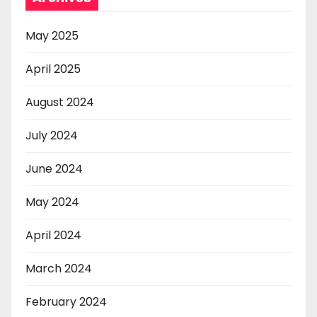
May 2025
April 2025
August 2024
July 2024
June 2024
May 2024
April 2024
March 2024
February 2024