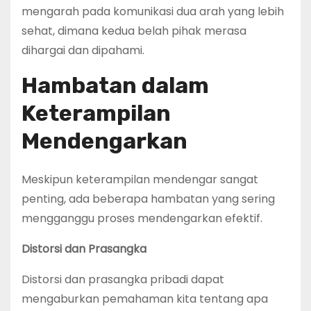
mengarah pada komunikasi dua arah yang lebih
sehat, dimana kedua belah pihak merasa
dihargai dan dipahami.
Hambatan dalam
Keterampilan
Mendengarkan
Meskipun keterampilan mendengar sangat
penting, ada beberapa hambatan yang sering
mengganggu proses mendengarkan efektif.
Distorsi dan Prasangka
Distorsi dan prasangka pribadi dapat
mengaburkan pemahaman kita tentang apa