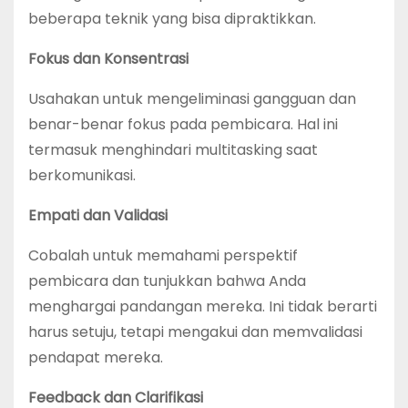
beberapa teknik yang bisa dipraktikkan.
Fokus dan Konsentrasi
Usahakan untuk mengeliminasi gangguan dan
benar-benar fokus pada pembicara. Hal ini
termasuk menghindari multitasking saat
berkomunikasi.
Empati dan Validasi
Cobalah untuk memahami perspektif
pembicara dan tunjukkan bahwa Anda
menghargai pandangan mereka. Ini tidak berarti
harus setuju, tetapi mengakui dan memvalidasi
pendapat mereka.
Feedback dan Clarifikasi