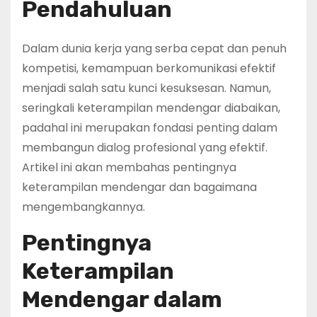
Pendahuluan
Dalam dunia kerja yang serba cepat dan penuh
kompetisi, kemampuan berkomunikasi efektif
menjadi salah satu kunci kesuksesan. Namun,
seringkali keterampilan mendengar diabaikan,
padahal ini merupakan fondasi penting dalam
membangun dialog profesional yang efektif.
Artikel ini akan membahas pentingnya
keterampilan mendengar dan bagaimana
mengembangkannya.
Pentingnya
Keterampilan
Mendengar dalam