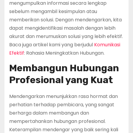
mengumpulkan informasi secara lengkap
sebelum mengambil kesimpulan atau
memberikan solusi. Dengan mendengarkan, kita
dapat mengidentifikasi masalah dengan lebih
akurat dan merumuskan solusi yang lebih efektif.
Baca juga artikel kami yang berjudul
Komunikasi
Efektif
: Rahasia Meningkatkan Hubungan.
Membangun Hubungan
Profesional yang Kuat
Mendengarkan menunjukkan rasa hormat dan
perhatian terhadap pembicara, yang sangat
berharga dalam membangun dan
mempertahankan hubungan profesional.
Keterampilan mendengar yang baik sering kali