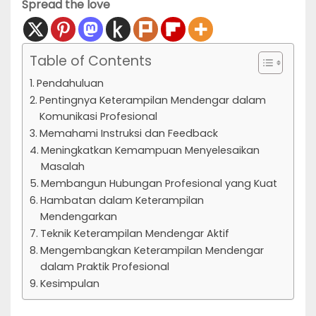
Spread the love
Table of Contents
Pendahuluan
Pentingnya Keterampilan Mendengar dalam
Komunikasi Profesional
Memahami Instruksi dan Feedback
Meningkatkan Kemampuan Menyelesaikan
Masalah
Membangun Hubungan Profesional yang Kuat
Hambatan dalam Keterampilan
Mendengarkan
Teknik Keterampilan Mendengar Aktif
Mengembangkan Keterampilan Mendengar
dalam Praktik Profesional
Kesimpulan