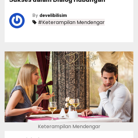
By
develibilisim
#Keterampilan Mendengar
Keterampilan Mendengar