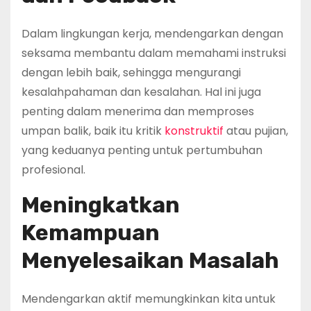
Dalam lingkungan kerja, mendengarkan dengan
seksama membantu dalam memahami instruksi
dengan lebih baik, sehingga mengurangi
kesalahpahaman dan kesalahan. Hal ini juga
penting dalam menerima dan memproses
umpan balik, baik itu kritik
konstruktif
atau pujian,
yang keduanya penting untuk pertumbuhan
profesional.
Meningkatkan
Kemampuan
Menyelesaikan Masalah
Mendengarkan aktif memungkinkan kita untuk