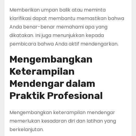
Memberikan umpan balik atau meminta
klarifikasi dapat membantu memastikan bahwa
Anda benar-benar memahami apa yang
dikatakan. Ini juga menunjukkan kepada
pembicara bahwa Anda aktif mendengarkan.
Mengembangkan
Keterampilan
Mendengar dalam
Praktik Profesional
Mengembangkan keterampilan mendengar
memerlukan kesadaran diri dan latihan yang
berkelanjutan.