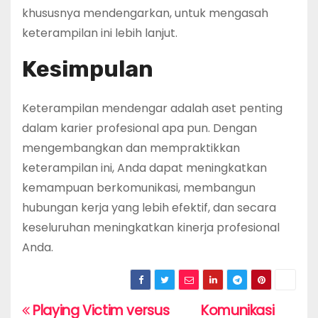
khususnya mendengarkan, untuk mengasah
keterampilan ini lebih lanjut.
Kesimpulan
Keterampilan mendengar adalah aset penting
dalam karier profesional apa pun. Dengan
mengembangkan dan mempraktikkan
keterampilan ini, Anda dapat meningkatkan
kemampuan berkomunikasi, membangun
hubungan kerja yang lebih efektif, dan secara
keseluruhan meningkatkan kinerja profesional
Anda.
Playing Victim versus
Komunikasi
P