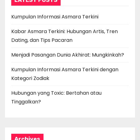
LATEST POSTS
Kumpulan Informasi Asmara Terkini
Kabar Asmara Terkini: Hubungan Artis, Tren
Dating, dan Tips Pacaran
Menjadi Pasangan Dunia Akhirat: Mungkinkah?
Kumpulan Informasi Asmara Terkini dengan
Kategori Zodiak
Hubungan yang Toxic: Bertahan atau
Tinggalkan?
Archives