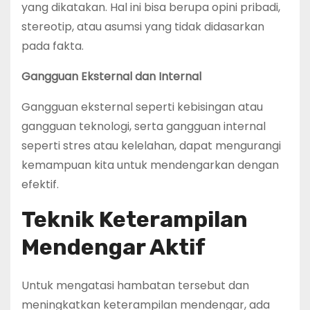
yang dikatakan. Hal ini bisa berupa opini pribadi,
stereotip, atau asumsi yang tidak didasarkan
pada fakta.
Gangguan Eksternal dan Internal
Gangguan eksternal seperti kebisingan atau
gangguan teknologi, serta gangguan internal
seperti stres atau kelelahan, dapat mengurangi
kemampuan kita untuk mendengarkan dengan
efektif.
Teknik Keterampilan
Mendengar Aktif
Untuk mengatasi hambatan tersebut dan
meningkatkan keterampilan mendengar, ada