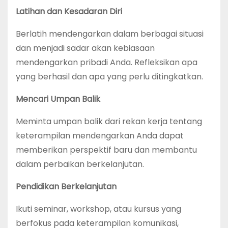
Latihan dan Kesadaran Diri
Berlatih mendengarkan dalam berbagai situasi
dan menjadi sadar akan kebiasaan
mendengarkan pribadi Anda. Refleksikan apa
yang berhasil dan apa yang perlu ditingkatkan.
Mencari Umpan Balik
Meminta umpan balik dari rekan kerja tentang
keterampilan mendengarkan Anda dapat
memberikan perspektif baru dan membantu
dalam perbaikan berkelanjutan.
Pendidikan Berkelanjutan
Ikuti seminar, workshop, atau kursus yang
berfokus pada keterampilan komunikasi,