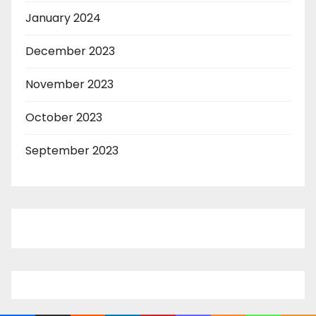
January 2024
December 2023
November 2023
October 2023
September 2023