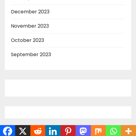
December 2023
November 2023
October 2023
September 2023