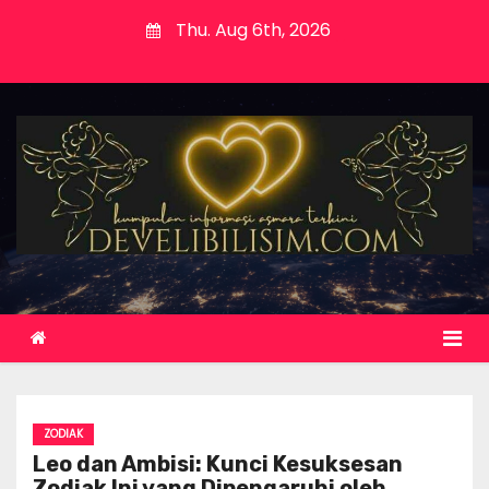
S
Thu. Aug 6th, 2026
k
i
p
t
o
c
o
n
t
e
n
t
ZODIAK
Leo dan Ambisi: Kunci Kesuksesan
Zodiak Ini yang Dipengaruhi oleh