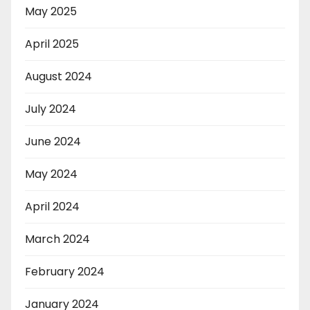
May 2025
April 2025
August 2024
July 2024
June 2024
May 2024
April 2024
March 2024
February 2024
January 2024