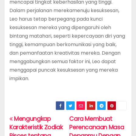
mencapai tingkat keberhasilan yang tinggi.
Dalam perjalanan merekamenuju kesuksesan,
Leo harus tetap berpegang pada kunci
kesuksesan mereka yang dipengaruhi oleh
bintang matahari, seperti kepercayaan diri yang
tinggi, kemampuan berkomunikasi yang baik,
dan pemanfaatan kreativitas mereka. Dengan
menggabungkan semua faktor ini, Leo dapat
menggapai puncak kesuksesan yang mereka
impikan.
Mengungkap
Cara Membuat
P
Karakteristik Zodiak
Perencanaan Masa
o
Pisces tentang
Depanmu Dengan