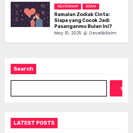
n
RELATIONSHIP
ZODIAK
Ramalan Zodiak Cinta:
Siapa yang Cocok Jadi
Pasanganmu Bulan Ini?
May 10, 2025
Develibilisim
Search
Searc
LATEST POSTS