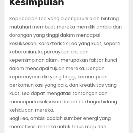
Kesimpulan
Kepribadian Leo yang dipengaruhi oleh bintang
matahari membuat mereka memiliki ambisi dan
dorongan yang tinggi dalam mencapai
kesuksesan. Karakteristik Leo yang kuat, seperti
keberanian, kepercayaan diri, dan
kepemimpinan alami, merupakan faktor kunci
dalam mencapai tujuan mereka. Dengan
kepercayaan diri yang tinggi, kemampuan
berkomunikasi yang baik, dan kreativitas yang
kuat, Leo dapat mengatasi tantangan dan
mencapai kesuksesan dalam berbagai bidang
kehidupan mereka.
Bagi Leo, ambisi adalah sumber energi yang
memotivasi mereka untuk terus maju dan