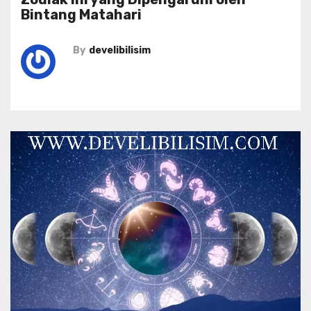
Bintang Matahari
By
develibilisim