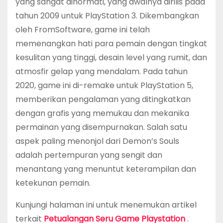
yang sangat dihormati, yang awalnya dirilis pada
tahun 2009 untuk PlayStation 3. Dikembangkan
oleh FromSoftware, game ini telah
memenangkan hati para pemain dengan tingkat
kesulitan yang tinggi, desain level yang rumit, dan
atmosfir gelap yang mendalam. Pada tahun
2020, game ini di-remake untuk PlayStation 5,
memberikan pengalaman yang ditingkatkan
dengan grafis yang memukau dan mekanika
permainan yang disempurnakan. Salah satu
aspek paling menonjol dari Demon’s Souls
adalah pertempuran yang sengit dan
menantang yang menuntut keterampilan dan
ketekunan pemain.
Kunjungi halaman ini untuk menemukan artikel
terkait
Petualangan Seru Game Playstation
.