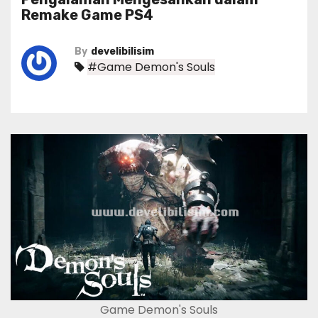
Remake Game PS4
By
develibilisim
#Game Demon's Souls
Game Demon's Souls