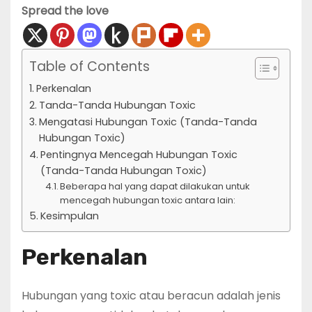
Spread the love
Table of Contents
Perkenalan
Tanda-Tanda Hubungan Toxic
Mengatasi Hubungan Toxic (Tanda-Tanda
Hubungan Toxic)
Pentingnya Mencegah Hubungan Toxic
(Tanda-Tanda Hubungan Toxic)
Beberapa hal yang dapat dilakukan untuk
mencegah hubungan toxic antara lain:
Kesimpulan
Perkenalan
Hubungan yang toxic atau beracun adalah jenis