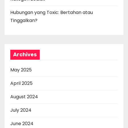
Hubungan yang Toxic: Bertahan atau
Tinggalkan?
Archives
May 2025
April 2025
August 2024
July 2024
June 2024