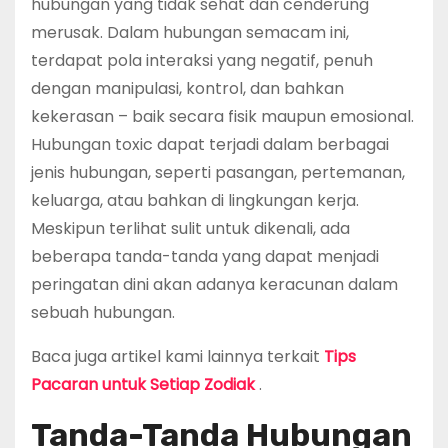
hubungan yang tidak sehat dan cenderung
merusak. Dalam hubungan semacam ini,
terdapat pola interaksi yang negatif, penuh
dengan manipulasi, kontrol, dan bahkan
kekerasan – baik secara fisik maupun emosional.
Hubungan toxic dapat terjadi dalam berbagai
jenis hubungan, seperti pasangan, pertemanan,
keluarga, atau bahkan di lingkungan kerja.
Meskipun terlihat sulit untuk dikenali, ada
beberapa tanda-tanda yang dapat menjadi
peringatan dini akan adanya keracunan dalam
sebuah hubungan.
Baca juga artikel kami lainnya terkait
Tips
Pacaran untuk Setiap Zodiak
.
Tanda-Tanda Hubungan