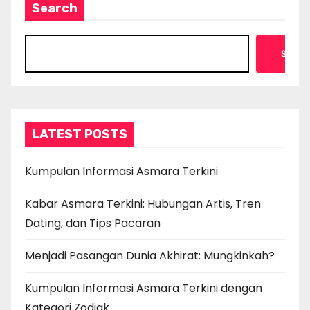
Search
Searc
LATEST POSTS
Kumpulan Informasi Asmara Terkini
Kabar Asmara Terkini: Hubungan Artis, Tren
Dating, dan Tips Pacaran
Menjadi Pasangan Dunia Akhirat: Mungkinkah?
Kumpulan Informasi Asmara Terkini dengan
Kategori Zodiak