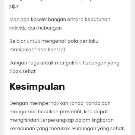
jujur
Menjaga keseimbangan antara kebutuhan
individu dan hubungan
Belajar untuk mengenali pola perilaku
manipulatif dan kontrol
Jangan ragu untuk mengakhiri hubungan yang
tidak sehat
Kesimpulan
Dengan memperhatikan tanda-tanda dan
mengambil tindakan preventif, kita dapat
menghindari terperangkap dalam lingkaran
keracunan yang merusak. Hubungan yang sehat,