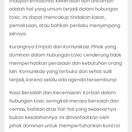
maupun emosional, kekerasan dan ancaman
adalah hal yang umum terjadi dalam hubungan
toxic. Ini dapat mencakup tindakan kasar,
pemaksaan, atau bahkan perilaku menyimpang
lainnya.
Kurangnya Empati dan Komunikasi: Pihak yang
dominan dalam hubungan toxic cenderung tidak
memperhatikan perasaan dan kebutuhan orang
lain. Komunikasi yang terbuka dan sehat sulit
terjadi, karena selalu ada agenda tersembunyi.
Rasa Bersalah dan Kecemasan: Korban dalam
hubungan toxic seringkali merasa bersalah dan
cemas, bahkan atas hal-hal yang sebenarnya
bukan kesalahannya. Ini dimanfaatkan oleh
pihak dominan untuk mempertahankan kontrol.