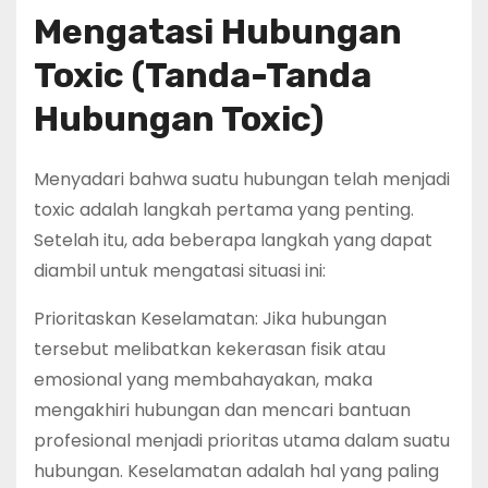
Mengatasi Hubungan
Toxic (Tanda-Tanda
Hubungan Toxic)
Menyadari bahwa suatu hubungan telah menjadi
toxic adalah langkah pertama yang penting.
Setelah itu, ada beberapa langkah yang dapat
diambil untuk mengatasi situasi ini:
Prioritaskan Keselamatan: Jika hubungan
tersebut melibatkan kekerasan fisik atau
emosional yang membahayakan, maka
mengakhiri hubungan dan mencari bantuan
profesional menjadi prioritas utama dalam suatu
hubungan. Keselamatan adalah hal yang paling