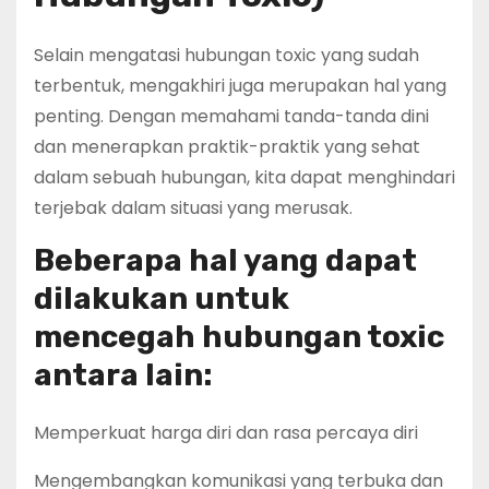
Selain mengatasi hubungan toxic yang sudah
terbentuk, mengakhiri juga merupakan hal yang
penting. Dengan memahami tanda-tanda dini
dan menerapkan praktik-praktik yang sehat
dalam sebuah hubungan, kita dapat menghindari
terjebak dalam situasi yang merusak.
Beberapa hal yang dapat
dilakukan untuk
mencegah hubungan toxic
antara lain:
Memperkuat harga diri dan rasa percaya diri
Mengembangkan komunikasi yang terbuka dan