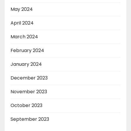
May 2024
April 2024
March 2024
February 2024
January 2024
December 2023
November 2023
October 2023
September 2023