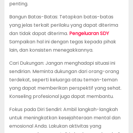
penting.
Bangun Batas-Batas: Tetapkan batas-batas
yang jelas terkait perilaku yang dapat diterima
dan tidak dapat diterima.
Pengeluaran SDY
Sampaikan hal ini dengan tegas kepada pihak
lain, dan konsisten menegakkannya.
Cari Dukungan: Jangan menghadapi situasi ini
sendirian. Meminta dukungan dari orang-orang
terdekat, seperti keluarga atau teman-teman
yang dapat memberikan perspektif yang sehat.
Konseling profesional juga dapat membantu.
Fokus pada Diri Sendiri: Ambil langkah-langkah
untuk meningkatkan kesejahteraan mental dan
emosional Anda. Lakukan aktivitas yang