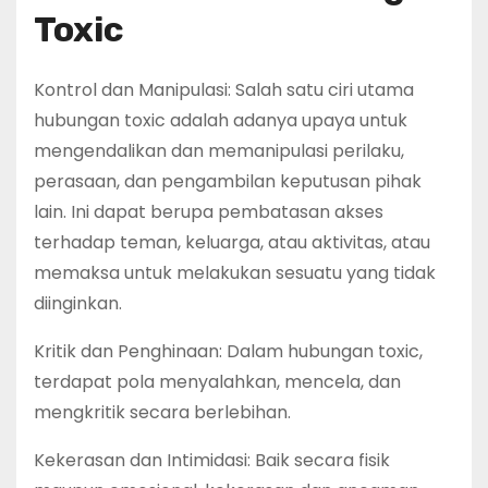
Toxic
Kontrol dan Manipulasi: Salah satu ciri utama
hubungan toxic adalah adanya upaya untuk
mengendalikan dan memanipulasi perilaku,
perasaan, dan pengambilan keputusan pihak
lain. Ini dapat berupa pembatasan akses
terhadap teman, keluarga, atau aktivitas, atau
memaksa untuk melakukan sesuatu yang tidak
diinginkan.
Kritik dan Penghinaan: Dalam hubungan toxic,
terdapat pola menyalahkan, mencela, dan
mengkritik secara berlebihan.
Kekerasan dan Intimidasi: Baik secara fisik