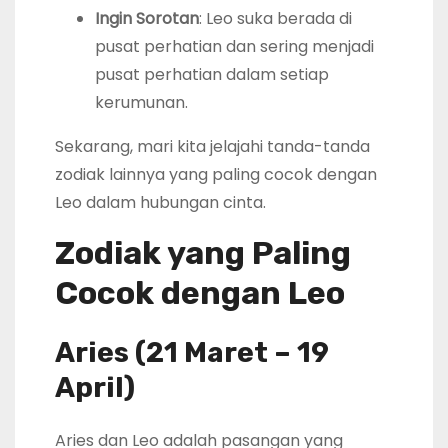
Ingin Sorotan
: Leo suka berada di
pusat perhatian dan sering menjadi
pusat perhatian dalam setiap
kerumunan.
Sekarang, mari kita jelajahi tanda-tanda
zodiak lainnya yang paling cocok dengan
Leo dalam hubungan cinta.
Zodiak yang Paling
Cocok dengan Leo
Aries (21 Maret – 19
April)
Aries dan Leo adalah pasangan yang