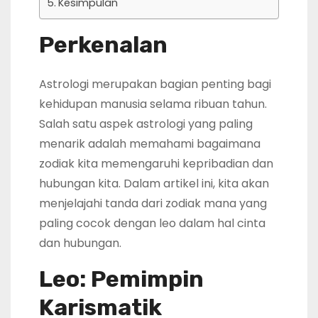
Kesimpulan
Perkenalan
Astrologi merupakan bagian penting bagi
kehidupan manusia selama ribuan tahun.
Salah satu aspek astrologi yang paling
menarik adalah memahami bagaimana
zodiak kita memengaruhi kepribadian dan
hubungan kita. Dalam artikel ini, kita akan
menjelajahi tanda dari zodiak mana yang
paling cocok dengan leo dalam hal cinta
dan hubungan.
Leo: Pemimpin
Karismatik