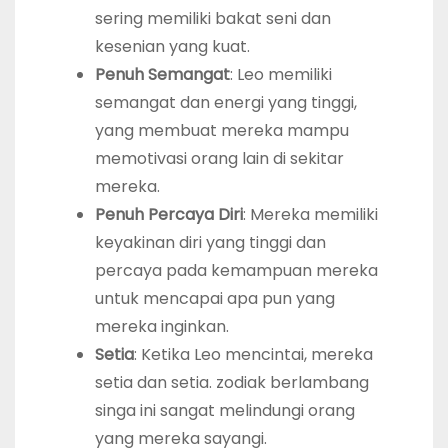
sering memiliki bakat seni dan
kesenian yang kuat.
Penuh Semangat
: Leo memiliki
semangat dan energi yang tinggi,
yang membuat mereka mampu
memotivasi orang lain di sekitar
mereka.
Penuh Percaya Diri
: Mereka memiliki
keyakinan diri yang tinggi dan
percaya pada kemampuan mereka
untuk mencapai apa pun yang
mereka inginkan.
Setia
: Ketika Leo mencintai, mereka
setia dan setia. zodiak berlambang
singa ini sangat melindungi orang
yang mereka sayangi.