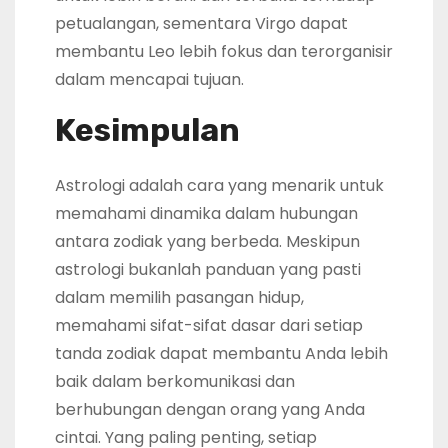
petualangan, sementara Virgo dapat
membantu Leo lebih fokus dan terorganisir
dalam mencapai tujuan.
Kesimpulan
Astrologi adalah cara yang menarik untuk
memahami dinamika dalam hubungan
antara zodiak yang berbeda. Meskipun
astrologi bukanlah panduan yang pasti
dalam memilih pasangan hidup,
memahami sifat-sifat dasar dari setiap
tanda zodiak dapat membantu Anda lebih
baik dalam berkomunikasi dan
berhubungan dengan orang yang Anda
cintai. Yang paling penting, setiap