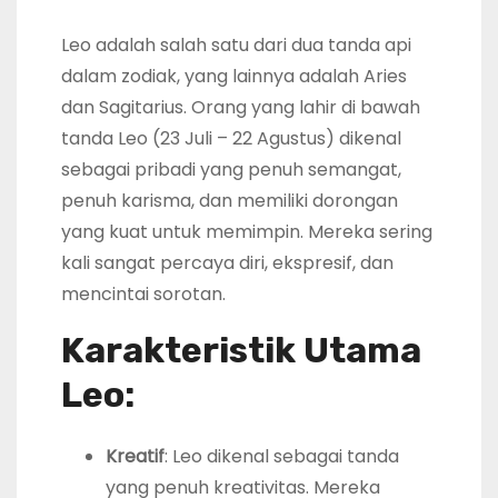
Leo adalah salah satu dari dua tanda api
dalam zodiak, yang lainnya adalah Aries
dan Sagitarius. Orang yang lahir di bawah
tanda Leo (23 Juli – 22 Agustus) dikenal
sebagai pribadi yang penuh semangat,
penuh karisma, dan memiliki dorongan
yang kuat untuk memimpin. Mereka sering
kali sangat percaya diri, ekspresif, dan
mencintai sorotan.
Karakteristik Utama
Leo:
Kreatif
: Leo dikenal sebagai tanda
yang penuh kreativitas. Mereka