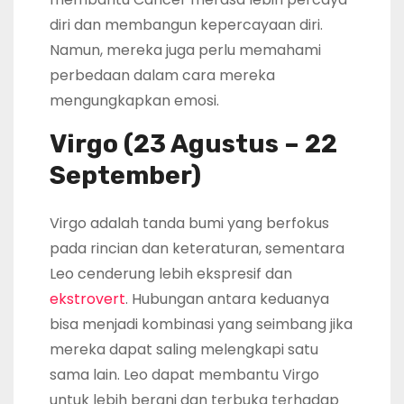
diri dan membangun kepercayaan diri.
Namun, mereka juga perlu memahami
perbedaan dalam cara mereka
mengungkapkan emosi.
Virgo (23 Agustus – 22
September)
Virgo adalah tanda bumi yang berfokus
pada rincian dan keteraturan, sementara
Leo cenderung lebih ekspresif dan
ekstrovert
. Hubungan antara keduanya
bisa menjadi kombinasi yang seimbang jika
mereka dapat saling melengkapi satu
sama lain. Leo dapat membantu Virgo
untuk lebih berani dan terbuka terhadap