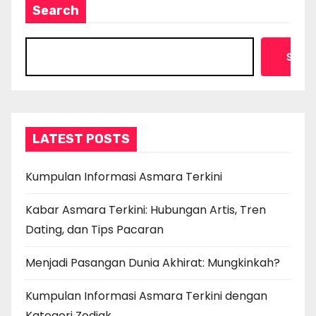
Search
Searc
LATEST POSTS
Kumpulan Informasi Asmara Terkini
Kabar Asmara Terkini: Hubungan Artis, Tren
Dating, dan Tips Pacaran
Menjadi Pasangan Dunia Akhirat: Mungkinkah?
Kumpulan Informasi Asmara Terkini dengan
Kategori Zodiak