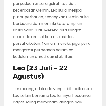
perpaduan antara gairah Leo dan
kecerdasan Gemini. Leo suka menjadi
pusat perhatian, sedangkan Gemini suka
berbicara dan memiliki keterampilan
sosial yang kuat. Mereka bisa sangat
cocok dalam hal komunikasi dan
persahabatan. Namun, mereka juga perlu
mengatasi perbedaan dalam hal
kedalaman emosi dan stabilitas.
Leo (23 Juli – 22
Agustus)
Terkadang, tidak ada yang lebih baik untuk
Leo selain bersama Leo lainnya. Keduanya
dapat saling memahami dengan baik