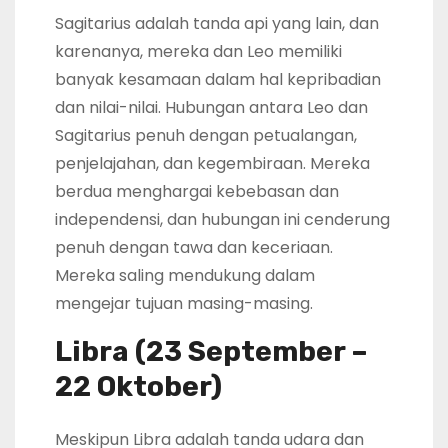
Sagitarius adalah tanda api yang lain, dan
karenanya, mereka dan Leo memiliki
banyak kesamaan dalam hal kepribadian
dan nilai-nilai. Hubungan antara Leo dan
Sagitarius penuh dengan petualangan,
penjelajahan, dan kegembiraan. Mereka
berdua menghargai kebebasan dan
independensi, dan hubungan ini cenderung
penuh dengan tawa dan keceriaan.
Mereka saling mendukung dalam
mengejar tujuan masing-masing.
Libra (23 September –
22 Oktober)
Meskipun Libra adalah tanda udara dan