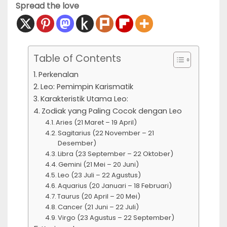
Spread the love
Table of Contents
Perkenalan
Leo: Pemimpin Karismatik
Karakteristik Utama Leo:
Zodiak yang Paling Cocok dengan Leo
Aries (21 Maret – 19 April)
Sagitarius (22 November – 21
Desember)
Libra (23 September – 22 Oktober)
Gemini (21 Mei – 20 Juni)
Leo (23 Juli – 22 Agustus)
Aquarius (20 Januari – 18 Februari)
Taurus (20 April – 20 Mei)
Cancer (21 Juni – 22 Juli)
Virgo (23 Agustus – 22 September)