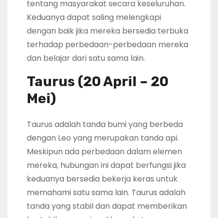
tentang masyarakat secara keseluruhan.
Keduanya dapat saling melengkapi
dengan baik jika mereka bersedia terbuka
terhadap perbedaan-perbedaan mereka
dan belajar dari satu sama lain.
Taurus (20 April – 20
Mei)
Taurus adalah tanda bumi yang berbeda
dengan Leo yang merupakan tanda api.
Meskipun ada perbedaan dalam elemen
mereka, hubungan ini dapat berfungsi jika
keduanya bersedia bekerja keras untuk
memahami satu sama lain. Taurus adalah
tanda yang stabil dan dapat memberikan