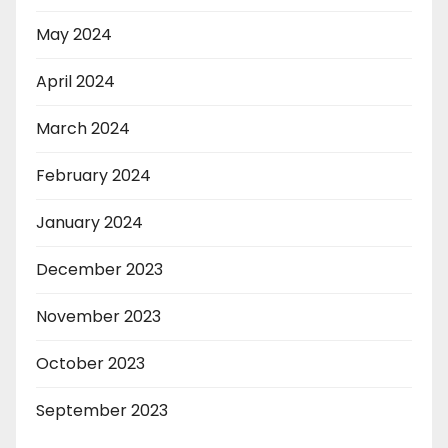
May 2024
April 2024
March 2024
February 2024
January 2024
December 2023
November 2023
October 2023
September 2023