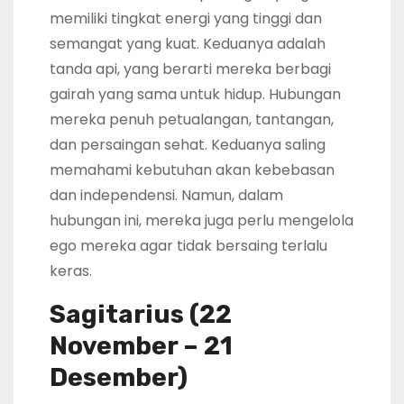
memiliki tingkat energi yang tinggi dan
semangat yang kuat. Keduanya adalah
tanda api, yang berarti mereka berbagi
gairah yang sama untuk hidup. Hubungan
mereka penuh petualangan, tantangan,
dan persaingan sehat. Keduanya saling
memahami kebutuhan akan kebebasan
dan independensi. Namun, dalam
hubungan ini, mereka juga perlu mengelola
ego mereka agar tidak bersaing terlalu
keras.
Sagitarius (22
November – 21
Desember)