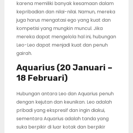
karena memiliki banyak kesamaan dalam
kepribadian dan nilai-nilai. Namun, mereka
juga harus mengatasi ego yang kuat dan
kompetisi yang mungkin muncul. Jika
mereka dapat mengelola hal ini, hubungan
Leo-Leo dapat menjadi kuat dan penuh
gairah.
Aquarius (20 Januari –
18 Februari)
Hubungan antara Leo dan Aquarius penuh
dengan kejutan dan keunikan. Leo adalah
pribadi yang ekspresif dan ingin diakui,
sementara Aquarius adalah tanda yang
suka berpikir di luar kotak dan berpikir