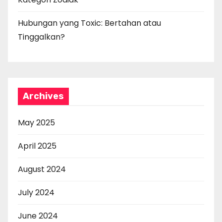
Hubungan yang Toxic: Bertahan atau
Tinggalkan?
Archives
May 2025
April 2025
August 2024
July 2024
June 2024