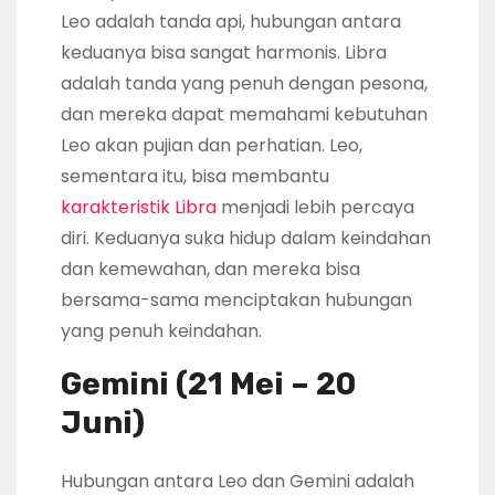
Leo adalah tanda api, hubungan antara
keduanya bisa sangat harmonis. Libra
adalah tanda yang penuh dengan pesona,
dan mereka dapat memahami kebutuhan
Leo akan pujian dan perhatian. Leo,
sementara itu, bisa membantu
karakteristik Libra
menjadi lebih percaya
diri. Keduanya suka hidup dalam keindahan
dan kemewahan, dan mereka bisa
bersama-sama menciptakan hubungan
yang penuh keindahan.
Gemini (21 Mei – 20
Juni)
Hubungan antara Leo dan Gemini adalah